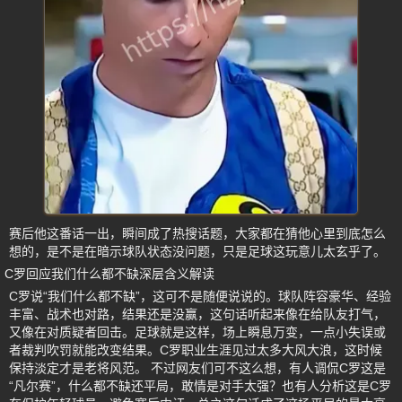
赛后他这番话一出，瞬间成了热搜话题，大家都在猜他心里到底怎么
想的，是不是在暗示球队状态没问题，只是足球这玩意儿太玄乎了。
C罗回应我们什么都不缺深层含义解读
C罗说“我们什么都不缺”，这可不是随便说说的。球队阵容豪华、经验
丰富、战术也对路，结果还是没赢，这句话听起来像在给队友打气，
又像在对质疑者回击。足球就是这样，场上瞬息万变，一点小失误或
者裁判吹罚就能改变结果。C罗职业生涯见过太多大风大浪，这时候
保持淡定才是老将风范。 不过网友们可不这么想，有人调侃C罗这是
“凡尔赛”，什么都不缺还平局，敢情是对手太强？也有人分析这是C罗