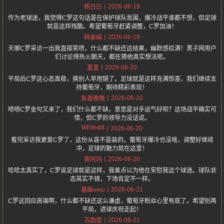
2026-06-19
杨日白
作为老球迷，我觉得C罗这句话是在保护球队氛围，爆冷战平谁都不想，但足球
就是这样残酷。希望葡萄牙赶紧调整，C罗加油！
2026-06-19
韩美娟
天哪C罗采访一出我直接笑喷，什么都不缺还这结果，幽默感拉满！黑子网用户
们讨论得热火朝天，都在猜他真实想法呢。
2026-06-20
夏夏
平局后C罗这心态真稳，换别人早甩锅了。足球就是这样充满惊喜，我们继续支
持葡萄牙，期待精彩表现！
2026-06-20
鱼香晚晚
啧啧C罗金句又来了，我们什么都不缺，意思是对手运气好呗？这场战平确实可
惜，但C罗的领导力没话说。
White&8
2026-06-20
看完采访我更爱C罗了，这份从容不是装的。葡萄牙爆冷也没啥，调整好继续
冲，足球的魅力就在这里！
2026-06-20
黄阿玛
哈哈太真实了，C罗说足球就是这样，我差点以为他在安慰我这个球迷。球队状
态其实不错，下场肯定不一样。
2026-06-21
暴躁emo
C罗这回应高端啊，什么都不缺还这么谦虚，葡萄牙粉丝心里有底了。希望别再
平局，进球庆祝走起！
2026-06-21
苏韵雯