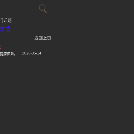
门话题
详情
返回上页
成
2026-05-14
健康风险。