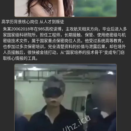
高学历背景核心岗位 从人才到叛徒
朱某20062018年在985高校读博，主攻航天相关方向，毕业后进入多
家国家级科研院所，担任工程师，长期接触、保管、使用绝密级与机
密级技术文件，属于国家重点保密岗位人员。他受过系统高等教育，
也参加过多次保密培训，完全清楚资料的价值与泄露后果，却在境外
人员接触后，很快被金钱打动，从“国家培养的技术骨干”变成专门窃
取核心情报的工具。