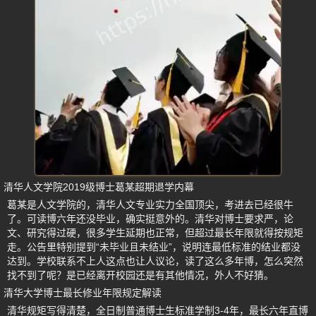
清华人文学院2019级博士葛某超期退学内幕
葛某是人文学院的，清华人文专业实力全国顶尖，考进去已经很牛
了。可读博六年还没毕业，确实挺意外的。清华对博士要求严，论
文、研究得过硬，很多学生延期也正常，但超过最长年限就得按规矩
走。公告里特别提到“未毕业且未结业”，说明连最低标准的结业都没
达到。学校联系不上人这点也让人议论，读了这么多年博，怎么突然
找不到了呢？是已经离开校园还是有其他情况，外人不好猜。
清华大学博士最长修业年限规定解读
清华规矩写得清楚，全日制普通博士生标准学制3-4年，最长六年直博