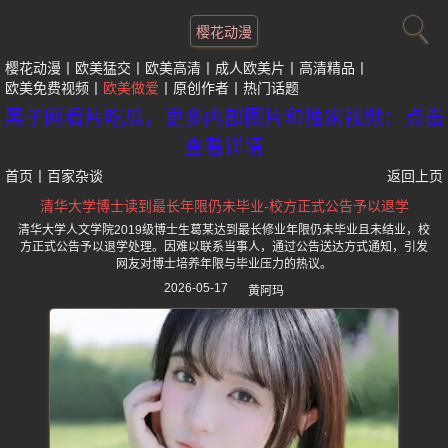
樱花动漫
樱花动漫
欧美猛交
欧美高清
成人欧美片
高清精品
欧美免费视频
欧美做爱
原创作者
热门话题
黑子网看片吃瓜，更多内部图片和独家视频：点击
查看详情
首页
丨
百家杂谈
返回上页
清华大学博士读到最长年限仍未毕业-校方正式公告予以退学
清华大学人文学院2019级博士生葛某达到最长修业年限仍未毕业且未结业，校
方正式公告予以退学处理。因难以联系当事人，通过公告送达方式通知，引发
网友对博士培养年限与毕业压力的热议。
2026-05-17
黄阿玛