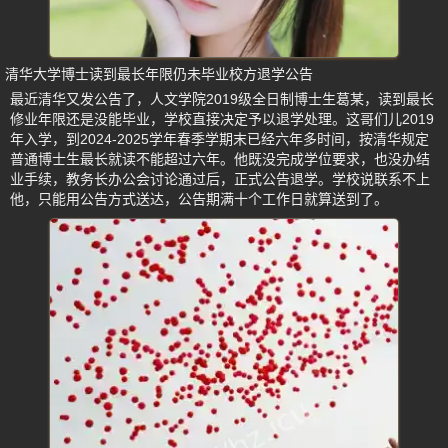
清华大学博士读到最长年限仍未毕业校方退学公告
最近清华又发公告了，人文学院2019级全日制博士生葛某，读到最长
修业年限还是没能毕业，学校直接决定予以退学处理。这哥们儿2019
年入学，到2024-2025学年春季学期末已经六年多时间，按清华规定
普通博士生最长就读不能超过六年。他既没完成学位要求，也没办结
业手续，教务长办公会讨论通过后，正式公告退学。学校说联系不上
他，只能用公告方式送达，公告期满十个工作日就算送到了。